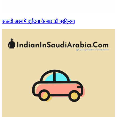
सऊदी अरब में दुर्घटना के बाद की प्रक्रिया