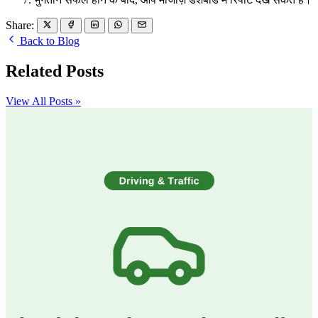
Share:
Back to Blog
Related Posts
View All Posts »