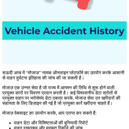
सऊदी अरब में “मोजाज़” नामक ऑनलाइन प्लेटफॉर्म का उपयोग करके आसानी
से वाहन दुर्घटना इतिहास की जांच की जा सकती है।
मोजाज़ एक उन्नत सेवा है जो राज्य में आगमन की तिथि से शुरू होने वाली
प्रयुक्त कारों पर विवरण प्रदान करती है। कई विश्वसनीय डेटा स्रोतों से
प्रयुक्त वाहन पर भरोसेमंद डेटा एकत्र करके, मोजाज़ सेवा उन खरीदारों की
सहायता के लिए डिज़ाइन की गई है जो प्रयुक्त कारें खरीदना चाहते हैं।
मोजाज़ वेबसाइट का उपयोग करके, आप प्राप्त कर सकते हैं:
वाहन डेटा और विशिष्टताओं की बुनियादी रिपोर्ट
वाहन रखरखाव और मरम्मत रिकॉर्ड की जांच