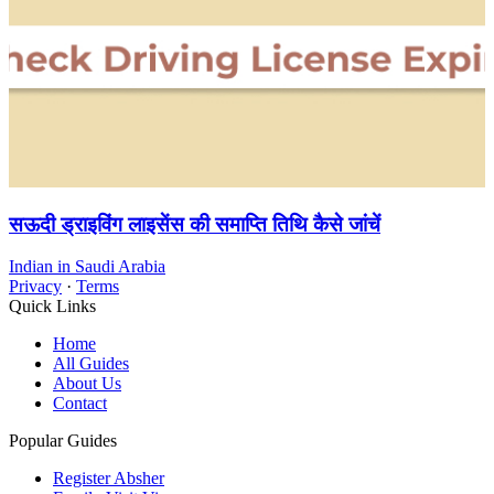
सऊदी ड्राइविंग लाइसेंस की समाप्ति तिथि कैसे जांचें
Indian in Saudi Arabia
Privacy
·
Terms
Quick Links
Home
All Guides
About Us
Contact
Popular Guides
Register Absher