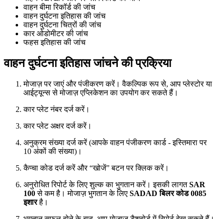
वाहन बीमा रिकॉर्ड की जांच
वाहन दुर्घटना इतिहास की जांच
वाहन दुर्घटना चित्रों की जांच
कार ओडोमीटर की जांच
फहस इतिहास की जांच
वाहन दुर्घटना इतिहास जांचने की प्रक्रिया
मोजाज़ पर जाएं और पंजीकरण करें। वैकल्पिक रूप से, आप प्लेस्टोर या
आईट्यून्स से मोजाज़ एप्लिकेशन का उपयोग कर सकते हैं।
कार प्लेट नंबर दर्ज करें।
कार प्लेट अक्षर दर्ज करें।
अनुक्रम संख्या दर्ज करें (आपके वाहन पंजीकरण कार्ड - इस्तिमारा पर
10 अंकों की संख्या)।
कैप्चा कोड दर्ज करें और “खोजें” बटन पर क्लिक करें।
अनुरोधित रिपोर्ट के लिए शुल्क का भुगतान करें। इसकी लागत
SAR
100
से कम है। मोजाज़ भुगतान के लिए
SADAD बिलर कोड 0085
इशार
है।
भुगतान सफल होने के बाद, आप मोजाज़ डैशबोर्ड में रिपोर्ट देख सकते हैं।