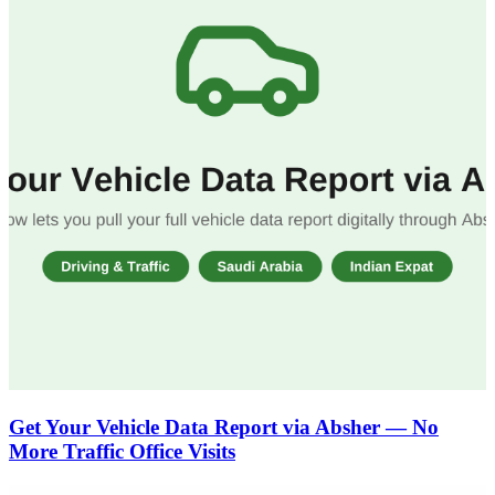
Get Your Vehicle Data Report via Absher — No
More Traffic Office Visits