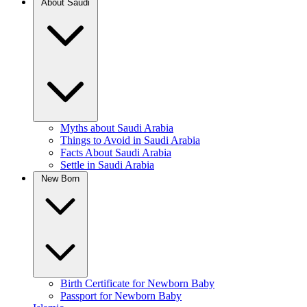
About Saudi
Myths about Saudi Arabia
Things to Avoid in Saudi Arabia
Facts About Saudi Arabia
Settle in Saudi Arabia
New Born
Birth Certificate for Newborn Baby
Passport for Newborn Baby