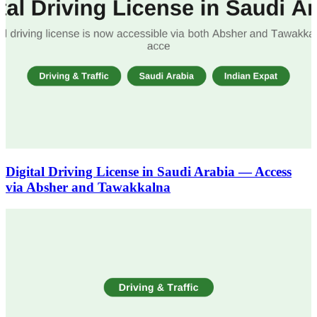
Digital Driving License in Saudi Arabia — Access
via Absher and Tawakkalna