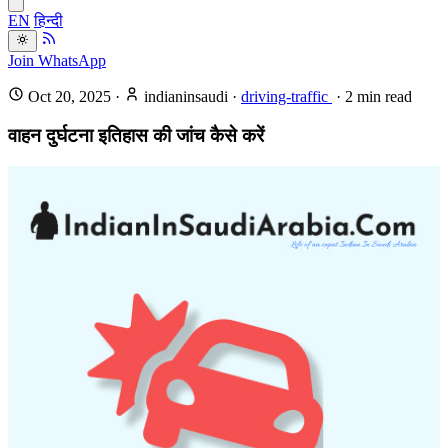
EN
हिन्दी
Join WhatsApp
Oct 20, 2025
·
indianinsaudi
·
driving-traffic
·
2
min read
वाहन दुर्घटना इतिहास की जांच कैसे करें