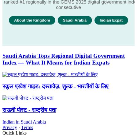
Saudi Arabia Tops Regional Digital Government
Index — What It Means for Indian Expats
स्कूल प्रवेश गाइड: दस्तावेज़, शुल्क - भारतीयों के लिए
सऊदी पोस्ट - राष्ट्रीय पता
Indian in Saudi Arabia
Privacy
·
Terms
Quick Links