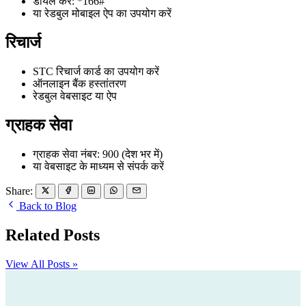
डायल करें: *166#
या रेडबुल मोबाइल ऐप का उपयोग करें
रिचार्ज
STC रिचार्ज कार्ड का उपयोग करें
ऑनलाइन बैंक हस्तांतरण
रेडबुल वेबसाइट या ऐप
ग्राहक सेवा
ग्राहक सेवा नंबर: 900 (देश भर में)
या वेबसाइट के माध्यम से संपर्क करें
Share:
Back to Blog
Related Posts
View All Posts »