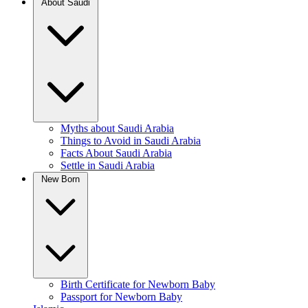
About Saudi
Myths about Saudi Arabia
Things to Avoid in Saudi Arabia
Facts About Saudi Arabia
Settle in Saudi Arabia
New Born
Birth Certificate for Newborn Baby
Passport for Newborn Baby