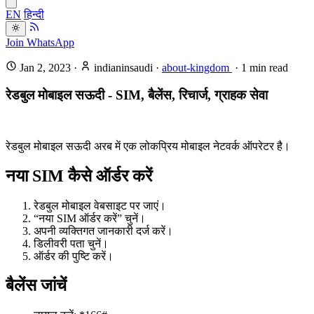
EN
हिन्दी
Join WhatsApp
Jan 2, 2023
·
indianinsaudi
·
about-kingdom
·
1
min read
रेडबुल मोबाइल सऊदी - SIM, बैलेंस, रिचार्ज, ग्राहक सेवा
रेडबुल मोबाइल सऊदी अरब में एक लोकप्रिय मोबाइल नेटवर्क ऑपरेटर है।
नया SIM कैसे ऑर्डर करें
रेडबुल मोबाइल वेबसाइट पर जाएं।
“नया SIM ऑर्डर करें” चुनें।
अपनी व्यक्तिगत जानकारी दर्ज करें।
डिलीवरी पता चुनें।
ऑर्डर की पुष्टि करें।
बैलेंस जांचें