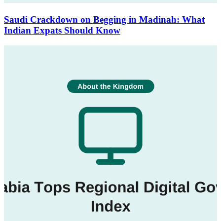
Saudi Crackdown on Begging in Madinah: What
Indian Expats Should Know