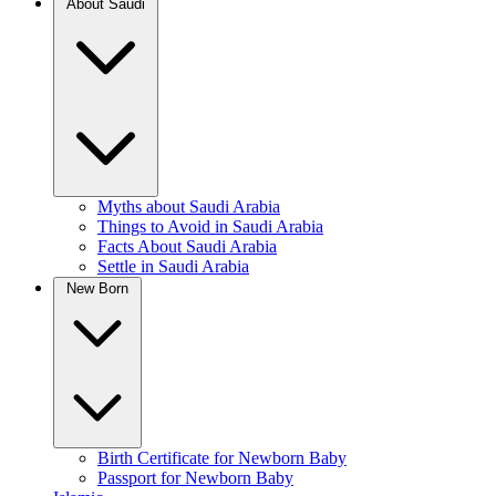
About Saudi
Myths about Saudi Arabia
Things to Avoid in Saudi Arabia
Facts About Saudi Arabia
Settle in Saudi Arabia
New Born
Birth Certificate for Newborn Baby
Passport for Newborn Baby