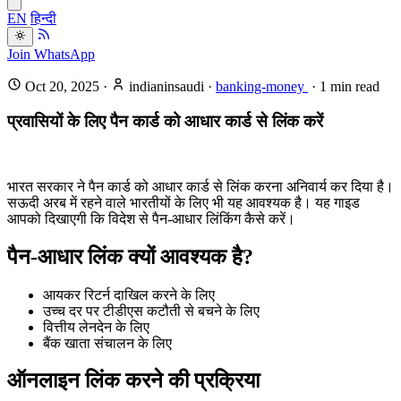
EN
हिन्दी
Join WhatsApp
Oct 20, 2025
·
indianinsaudi
·
banking-money
·
1
min read
प्रवासियों के लिए पैन कार्ड को आधार कार्ड से लिंक करें
भारत सरकार ने पैन कार्ड को आधार कार्ड से लिंक करना अनिवार्य कर दिया है।
सऊदी अरब में रहने वाले भारतीयों के लिए भी यह आवश्यक है। यह गाइड
आपको दिखाएगी कि विदेश से पैन-आधार लिंकिंग कैसे करें।
पैन-आधार लिंक क्यों आवश्यक है?
आयकर रिटर्न दाखिल करने के लिए
उच्च दर पर टीडीएस कटौती से बचने के लिए
वित्तीय लेनदेन के लिए
बैंक खाता संचालन के लिए
ऑनलाइन लिंक करने की प्रक्रिया