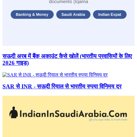
सऊदी अरब में बैंक अकाउंट कैसे खोलें (भारतीय प्रवासियों के लिए
2026 गाइड)
SAR से INR - सऊदी रियाल से भारतीय रुपया विनिमय दर