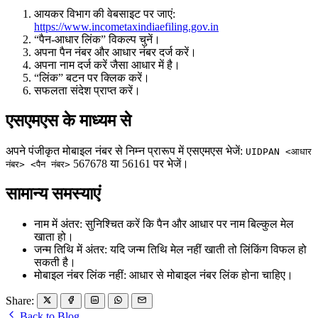
आयकर विभाग की वेबसाइट पर जाएं:
https://www.incometaxindiaefiling.gov.in
“पैन-आधार लिंक” विकल्प चुनें।
अपना पैन नंबर और आधार नंबर दर्ज करें।
अपना नाम दर्ज करें जैसा आधार में है।
“लिंक” बटन पर क्लिक करें।
सफलता संदेश प्राप्त करें।
एसएमएस के माध्यम से
अपने पंजीकृत मोबाइल नंबर से निम्न प्रारूप में एसएमएस भेजें:
UIDPAN <आधार
567678 या 56161 पर भेजें।
नंबर> <पैन नंबर>
सामान्य समस्याएं
नाम में अंतर: सुनिश्चित करें कि पैन और आधार पर नाम बिल्कुल मेल
खाता हो।
जन्म तिथि में अंतर: यदि जन्म तिथि मेल नहीं खाती तो लिंकिंग विफल हो
सकती है।
मोबाइल नंबर लिंक नहीं: आधार से मोबाइल नंबर लिंक होना चाहिए।
Share:
Back to Blog