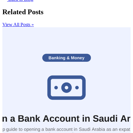
Related Posts
View All Posts »