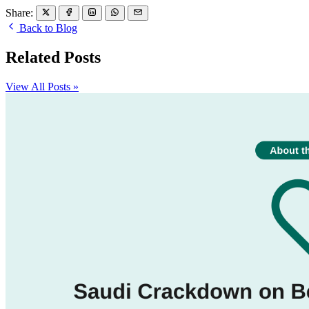
Share:
Back to Blog
Related Posts
View All Posts »