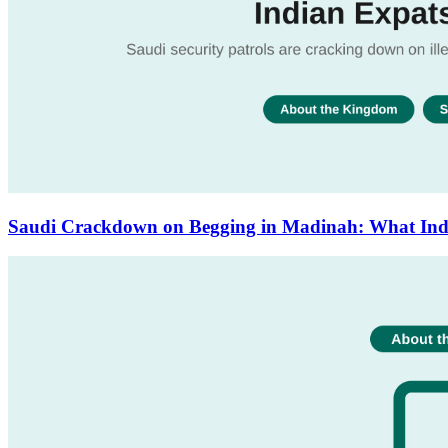
Saudi Crackdown on Begging in Madinah: What In