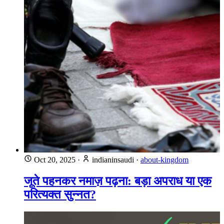
Oct 20, 2025
·
indianinsaudi
·
about-kingdom
जूते पहनकर नमाज़ पढ़ना: बड़ा अपराध या एक
परित्यक्त सुन्नत?