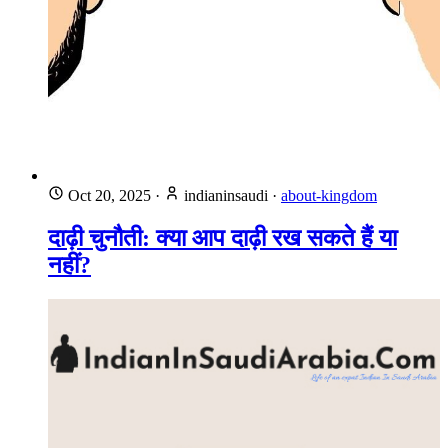
Oct 20, 2025
·
indianinsaudi
·
about-kingdom
दाढ़ी चुनौती: क्या आप दाढ़ी रख सकते हैं या
नहीं?