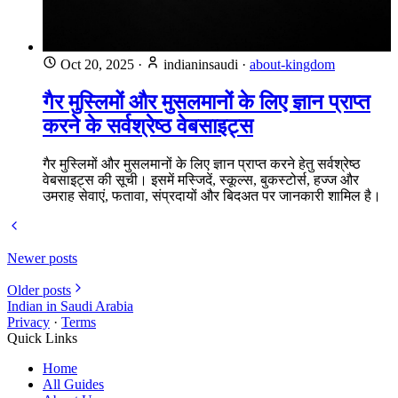
Oct 20, 2025
·
indianinsaudi
·
about-kingdom
गैर मुस्लिमों और मुसलमानों के लिए ज्ञान प्राप्त
करने के सर्वश्रेष्ठ वेबसाइट्स
गैर मुस्लिमों और मुसलमानों के लिए ज्ञान प्राप्त करने हेतु सर्वश्रेष्ठ
वेबसाइट्स की सूची। इसमें मस्जिदें, स्कूल्स, बुकस्टोर्स, हज्ज और
उमराह सेवाएं, फतावा, संप्रदायों और बिदअत पर जानकारी शामिल है।
Newer posts
Older posts
Indian in Saudi Arabia
Privacy
·
Terms
Quick Links
Home
All Guides