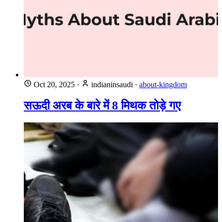
Oct 20, 2025
·
indianinsaudi
·
about-kingdom
सऊदी अरब के बारे में 8 मिथक तोड़े गए