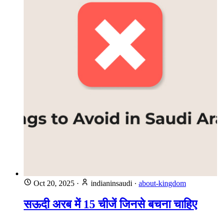
Oct 20, 2025
·
indianinsaudi
·
about-kingdom
सऊदी अरब में 15 चीजें जिनसे बचना चाहिए