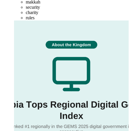
makkah
security
charity
rules