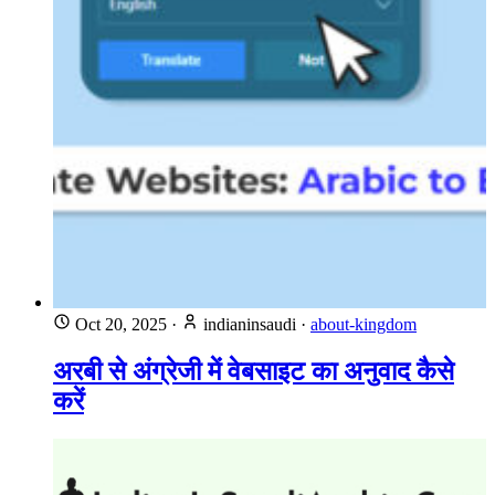
Oct 20, 2025
·
indianinsaudi
·
about-kingdom
अरबी से अंग्रेजी में वेबसाइट का अनुवाद कैसे
करें