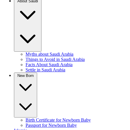
About Saudi
Myths about Saudi Arabia
Things to Avoid in Saudi Arabia
Facts About Saudi Arabia
Settle in Saudi Arabia
New Born
Birth Certificate for Newborn Baby
Passport for Newborn Baby