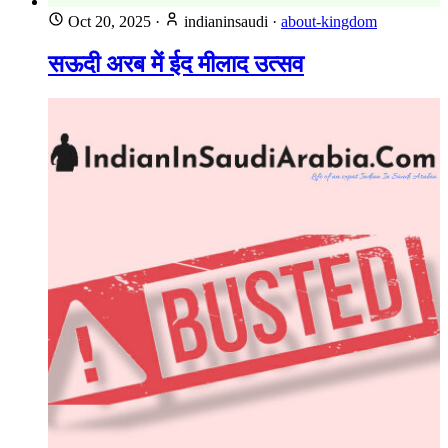
Oct 20, 2025
·
indianinsaudi
·
about-kingdom
सऊदी अरब में ईद मीलाद उत्सव