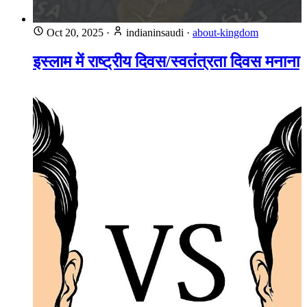
Oct 20, 2025
·
indianinsaudi
·
about-kingdom
इस्लाम में राष्ट्रीय दिवस/स्वतंत्रता दिवस मनाना