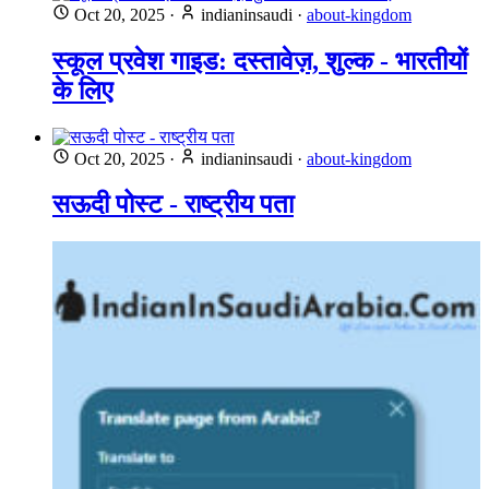
Oct 20, 2025
·
indianinsaudi
·
about-kingdom
स्कूल प्रवेश गाइड: दस्तावेज़, शुल्क - भारतीयों
के लिए
Oct 20, 2025
·
indianinsaudi
·
about-kingdom
सऊदी पोस्ट - राष्ट्रीय पता