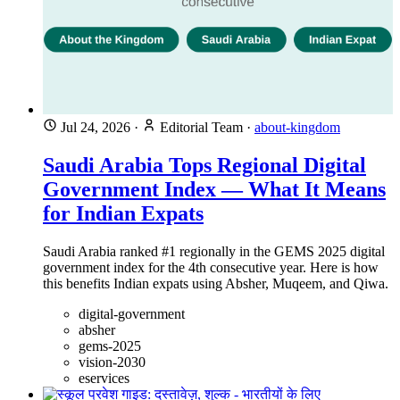
Jul 24, 2026
·
Editorial Team
·
about-kingdom
Saudi Arabia Tops Regional Digital
Government Index — What It Means
for Indian Expats
Saudi Arabia ranked #1 regionally in the GEMS 2025 digital
government index for the 4th consecutive year. Here is how
this benefits Indian expats using Absher, Muqeem, and Qiwa.
digital-government
absher
gems-2025
vision-2030
eservices