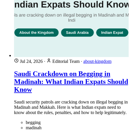
Jul 24, 2026
·
Editorial Team
·
about-kingdom
Saudi Crackdown on Begging in
Madinah: What Indian Expats Should
Know
Saudi security patrols are cracking down on illegal begging in
Madinah and Makkah. Here is what Indian expats need to
know about the rules, penalties, and how to help legitimately.
begging
madinah