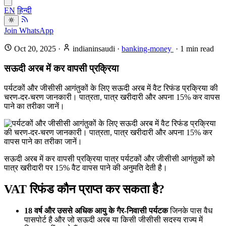
EN
हिन्दी
Join WhatsApp
Oct 20, 2025
·
indianinsaudi
·
banking-money
·
1
min read
सऊदी अरब में कर वापसी प्रक्रिया
पर्यटकों और जीसीसी आगंतुकों के लिए सऊदी अरब में वैट रिफंड प्रक्रिया की
चरण-दर-चरण जानकारी। पात्रता, पात्र खरीदारी और अपना 15% कर वापस
पाने का तरीका जानें।
सऊदी अरब में कर वापसी प्रक्रिया पात्र पर्यटकों और जीसीसी आगंतुकों को
पात्र खरीदारी पर 15% वैट वापस पाने की अनुमति देती है।
VAT रिफंड कौन प्राप्त कर सकता है?
18 वर्ष और उससे अधिक आयु के गैर-निवासी पर्यटक
जिनके पास वैध
पासपोर्ट है और जो सऊदी अरब या किसी जीसीसी सदस्य राज्य में