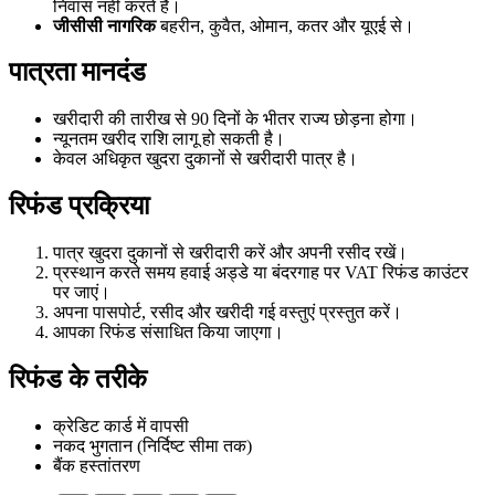
निवास नहीं करते हैं।
जीसीसी नागरिक
बहरीन, कुवैत, ओमान, कतर और यूएई से।
पात्रता मानदंड
खरीदारी की तारीख से 90 दिनों के भीतर राज्य छोड़ना होगा।
न्यूनतम खरीद राशि लागू हो सकती है।
केवल अधिकृत खुदरा दुकानों से खरीदारी पात्र है।
रिफंड प्रक्रिया
पात्र खुदरा दुकानों से खरीदारी करें और अपनी रसीद रखें।
प्रस्थान करते समय हवाई अड्डे या बंदरगाह पर VAT रिफंड काउंटर
पर जाएं।
अपना पासपोर्ट, रसीद और खरीदी गई वस्तुएं प्रस्तुत करें।
आपका रिफंड संसाधित किया जाएगा।
रिफंड के तरीके
क्रेडिट कार्ड में वापसी
नकद भुगतान (निर्दिष्ट सीमा तक)
बैंक हस्तांतरण