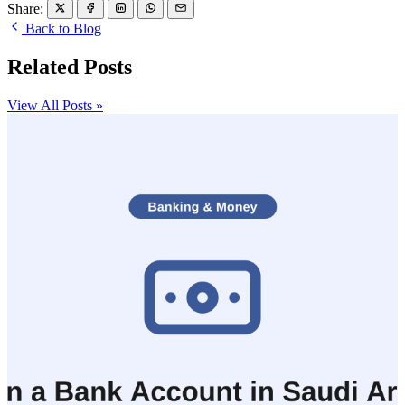
Share:
Back to Blog
Related Posts
View All Posts »