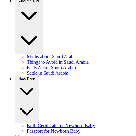
About Saudi
Myths about Saudi Arabia
Things to Avoid in Saudi Arabia
Facts About Saudi Arabia
Settle in Saudi Arabia
New Born
Birth Certificate for Newborn Baby
Passport for Newborn Baby