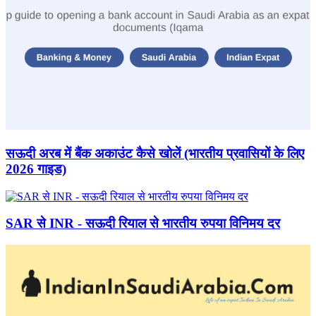
सऊदी अरब में बैंक अकाउंट कैसे खोलें (भारतीय प्रवासियों के लिए
2026 गाइड)
SAR से INR - सऊदी रियाल से भारतीय रुपया विनिमय दर