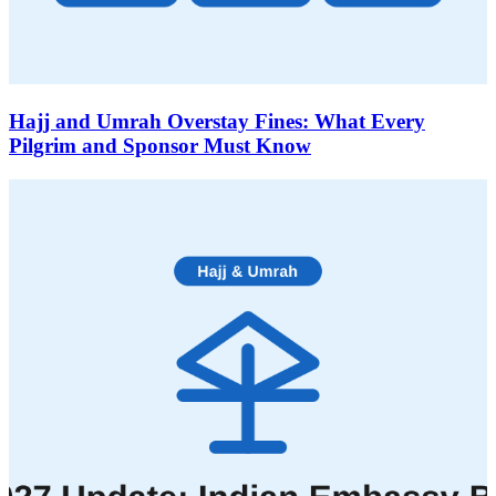
Hajj and Umrah Overstay Fines: What Every
Pilgrim and Sponsor Must Know