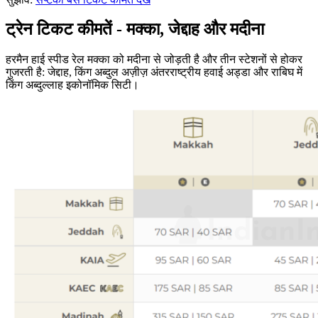
ट्रेन टिकट कीमतें - मक्का, जेद्दाह और मदीना
हरमैन हाई स्पीड रेल मक्का को मदीना से जोड़ती है और तीन स्टेशनों से होकर
गुजरती है: जेद्दाह, किंग अब्दुल अज़ीज़ अंतरराष्ट्रीय हवाई अड्डा और राबिघ में
किंग अब्दुल्लाह इकोनॉमिक सिटी।