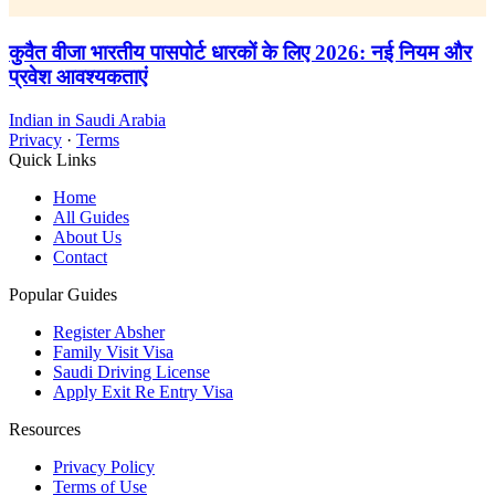
कुवैत वीजा भारतीय पासपोर्ट धारकों के लिए 2026: नई नियम और
प्रवेश आवश्यकताएं
Indian in Saudi Arabia
Privacy
·
Terms
Quick Links
Home
All Guides
About Us
Contact
Popular Guides
Register Absher
Family Visit Visa
Saudi Driving License
Apply Exit Re Entry Visa
Resources
Privacy Policy
Terms of Use