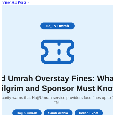
View All Posts »