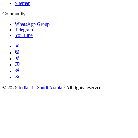
Sitemap
Community
WhatsApp Group
Telegram
YouTube
© 2026
Indian in Saudi Arabia
· All rights reserved.