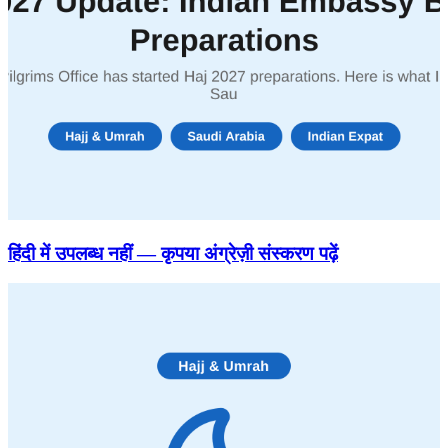
हिंदी में उपलब्ध नहीं — कृपया अंग्रेज़ी संस्करण पढ़ें