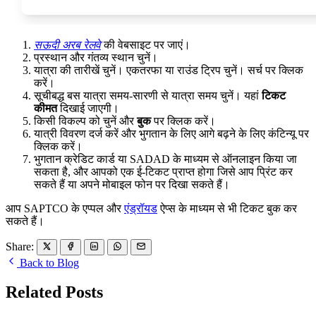
सऊदी अरब रेलवे
की वेबसाइट पर जाएं।
प्रस्थान और गंतव्य स्थान चुनें।
यात्रा की तारीखें चुनें। एकतरफा या राउंड ट्रिप चुनें। सर्च पर क्लिक
करें।
सूचीबद्ध बस यात्रा समय-सारणी से यात्रा समय चुनें। यहां
टिकट
कीमत
दिखाई जाएगी।
किसी विकल्प को चुनें और
बुक
पर क्लिक करें।
यात्री विवरण दर्ज करें और भुगतान के लिए आगे बढ़ने के लिए कंटिन्यू पर
क्लिक करें।
भुगतान क्रेडिट कार्ड या SADAD के माध्यम से ऑनलाइन किया जा
सकता है, और आपको एक ई-टिकट प्राप्त होगा जिसे आप प्रिंट कर
सकते हैं या अपने मोबाइल फोन पर दिखा सकते हैं।
आप SAPTCO के एप्पल और
एंड्रॉयड
ऐप्स के माध्यम से भी टिकट बुक कर
सकते हैं।
Share:
Back to Blog
Related Posts