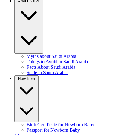
About Saudi
Myths about Saudi Arabia
Things to Avoid in Saudi Arabia
Facts About Saudi Arabia
Settle in Saudi Arabia
New Born
Birth Certificate for Newborn Baby
Passport for Newborn Baby