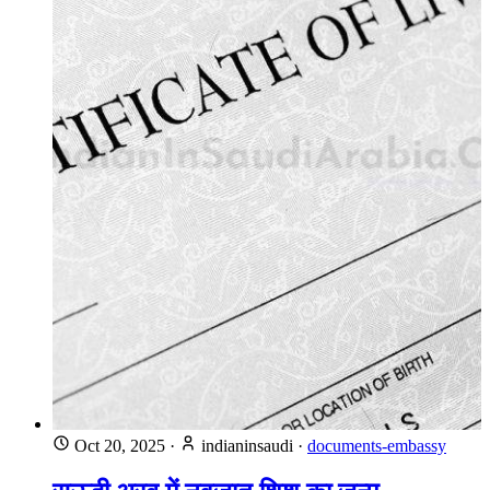
Oct 20, 2025
·
indianinsaudi
·
documents-embassy