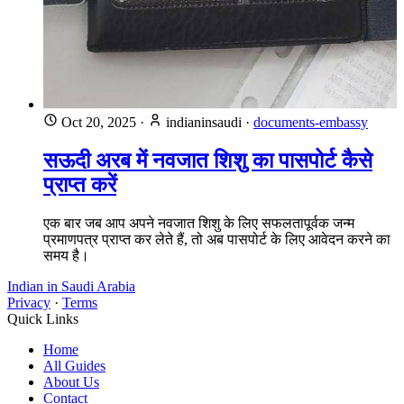
Oct 20, 2025
·
indianinsaudi
·
documents-embassy
सऊदी अरब में नवजात शिशु का पासपोर्ट कैसे
प्राप्त करें
एक बार जब आप अपने नवजात शिशु के लिए सफलतापूर्वक जन्म
प्रमाणपत्र प्राप्त कर लेते हैं, तो अब पासपोर्ट के लिए आवेदन करने का
समय है।
Indian in Saudi Arabia
Privacy
·
Terms
Quick Links
Home
All Guides
About Us
Contact