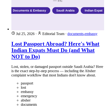
Jul 25, 2026
·
Editorial Team
·
documents-embassy
Lost Passport Abroad? Here's What
Indian Expats Must Do (and What
NOT to Do)
Lost, stolen, or damaged passport outside Saudi Arabia? Here
is the exact step-by-step process — including the Absher
complaint workflow that most Indians don't know about.
passport
lost
embassy
emergency
absher
documents