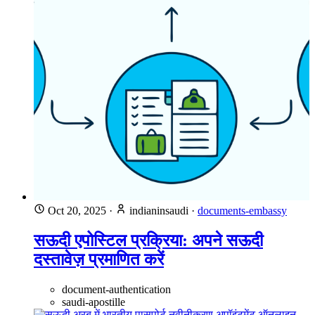
Oct 20, 2025
·
indianinsaudi
·
documents-embassy
सऊदी एपोस्टिल प्रक्रिया: अपने सऊदी
दस्तावेज़ प्रमाणित करें
document-authentication
saudi-apostille