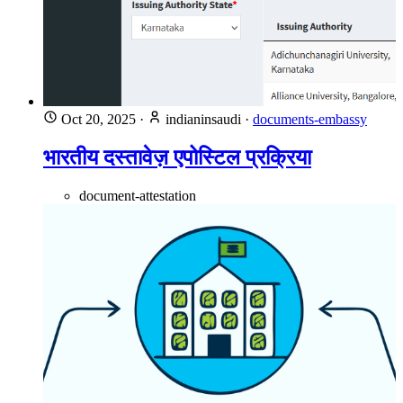
Oct 20, 2025
·
indianinsaudi
·
documents-embassy
भारतीय दस्तावेज़ एपोस्टिल प्रक्रिया
document-attestation