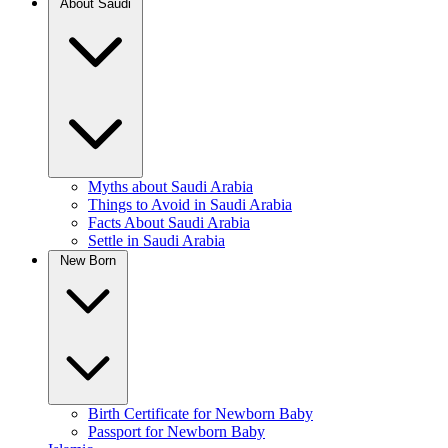
About Saudi
Myths about Saudi Arabia
Things to Avoid in Saudi Arabia
Facts About Saudi Arabia
Settle in Saudi Arabia
New Born
Birth Certificate for Newborn Baby
Passport for Newborn Baby