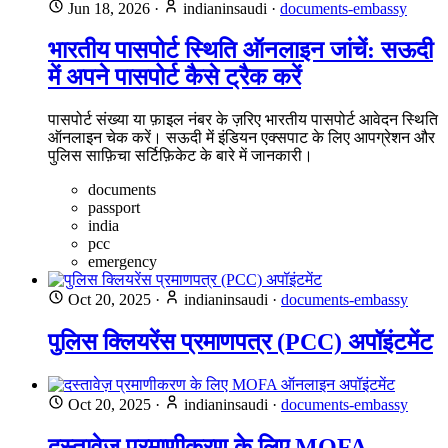
Jun 18, 2026
·
indianinsaudi
·
documents-embassy
भारतीय पासपोर्ट स्थिति ऑनलाइन जांचें: सऊदी
में अपने पासपोर्ट कैसे ट्रैक करें
पासपोर्ट संख्या या फ़ाइल नंबर के ज़रिए भारतीय पासपोर्ट आवेदन स्थिति
ऑनलाइन चेक करें। सऊदी में इंडियन एक्सपाट के लिए आपग्रेशन और
पुलिस साफ़िचा सर्टिफ़िकेट के बारे में जानकारी।
documents
passport
india
pcc
emergency
Oct 20, 2025
·
indianinsaudi
·
documents-embassy
पुलिस क्लियरेंस प्रमाणपत्र (PCC) अपॉइंटमेंट
Oct 20, 2025
·
indianinsaudi
·
documents-embassy
दस्तावेज़ प्रमाणीकरण के लिए MOFA