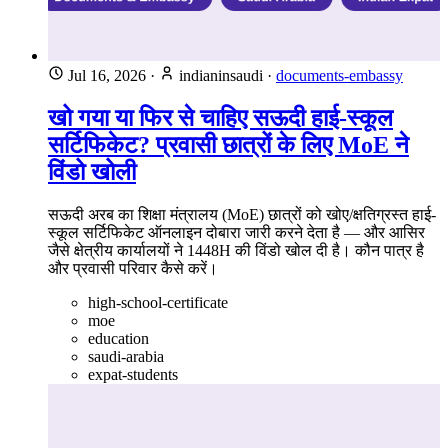
Jul 16, 2026
·
indianinsaudi
·
documents-embassy
खो गया या फिर से चाहिए सऊदी हाई-स्कूल
सर्टिफिकेट? प्रवासी छात्रों के लिए MoE ने
विंडो खोली
सऊदी अरब का शिक्षा मंत्रालय (MoE) छात्रों को खोए/क्षतिग्रस्त हाई-
स्कूल सर्टिफिकेट ऑनलाइन दोबारा जारी करने देता है — और आसिर
जैसे क्षेत्रीय कार्यालयों ने 1448H की विंडो खोल दी है। कौन पात्र है
और प्रवासी परिवार कैसे करें।
high-school-certificate
moe
education
saudi-arabia
expat-students