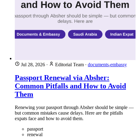
Jul 28, 2026
·
Editorial Team
·
documents-embassy
Passport Renewal via Absher:
Common Pitfalls and How to Avoid
Them
Renewing your passport through Absher should be simple —
but common mistakes cause delays. Here are the pitfalls
expats face and how to avoid them.
passport
renewal