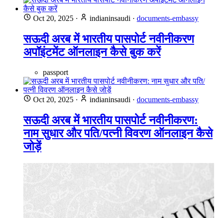
Oct 20, 2025
·
indianinsaudi
·
documents-embassy
सऊदी अरब में भारतीय पासपोर्ट नवीनीकरण
अपॉइंटमेंट ऑनलाइन कैसे बुक करें
passport
Oct 20, 2025
·
indianinsaudi
·
documents-embassy
सऊदी अरब में भारतीय पासपोर्ट नवीनीकरण:
नाम सुधार और पति/पत्नी विवरण ऑनलाइन कैसे
जोड़ें