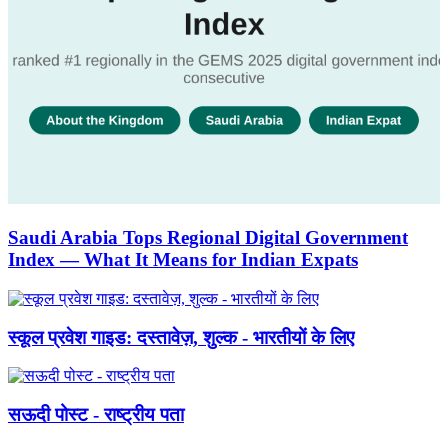
Saudi Arabia Tops Regional Digital Government
Index — What It Means for Indian Expats
स्कूल प्रवेश गाइड: दस्तावेज़, शुल्क - भारतीयों के लिए
सऊदी पोस्ट - राष्ट्रीय पता