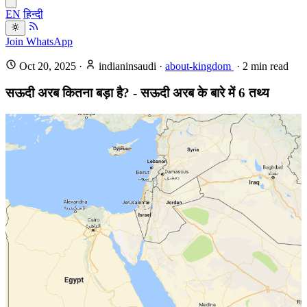
EN
हिन्दी
Join WhatsApp
Oct 20, 2025
·
indianinsaudi
·
about-kingdom
·
2
min read
सऊदी अरब कितना बड़ा है? - सऊदी अरब के बारे में 6 तथ्य