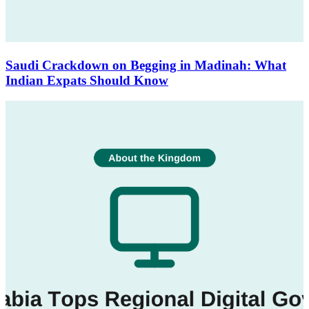
Saudi Crackdown on Begging in Madinah: What
Indian Expats Should Know