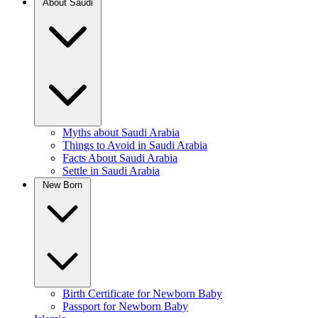
About Saudi
Myths about Saudi Arabia
Things to Avoid in Saudi Arabia
Facts About Saudi Arabia
Settle in Saudi Arabia
New Born
Birth Certificate for Newborn Baby
Passport for Newborn Baby