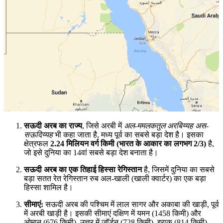
सऊदी अरब का राज्य
, जिसे अरबी में
अल-ममलकतुल अरबिय्यह अस-
सऊदिय्यह
भी कहा जाता है, मध्य पूर्व का सबसे बड़ा देश है। इसका
क्षेत्रफल
2.24 मिलियन वर्ग किमी (भारत के आकार का लगभग 2/3)
है,
जो इसे दुनिया का 14वां सबसे बड़ा देश बनाता है।
सऊदी अरब का एक तिहाई हिस्सा रेगिस्तान
है, जिसमें दुनिया का सबसे
बड़ा सतत रेत रेगिस्तान रुब अल-खाली (खाली क्वार्टर) का एक बड़ा
हिस्सा शामिल है।
सीमाएं:
सऊदी अरब की पश्चिम में लाल सागर और अकाबा की खाड़ी, पूर्व
में अरबी खाड़ी है। इसकी सीमाएं दक्षिण में यमन (1458 किमी) और
ओमान (676 किमी), उत्तर में जॉर्डन (728 किमी), इराक (814 किमी)