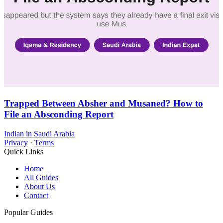
Trapped Between Absher and Musaned? How to
File an Absconding Report
Indian in Saudi Arabia
Privacy
·
Terms
Quick Links
Home
All Guides
About Us
Contact
Popular Guides