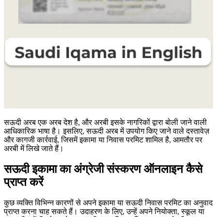
सऊदी अरब एक अरब देश है, और अरबी इसके नागरिकों द्वारा बोली जाने वाली
आधिकारिक भाषा है। इसलिए, सऊदी अरब में उपयोग किए जाने वाले दस्तावेज़
और कागजी कार्रवाई, जिसमें इकामा या निवास परमिट शामिल है, आमतौर पर
अरबी में लिखे जाते हैं।
सऊदी इकामा का अंग्रेजी संस्करण ऑनलाइन कैसे
प्राप्त करें
कुछ व्यक्ति विभिन्न कारणों से अपने इकामा या सऊदी निवास परमिट का अनुवाद
प्राप्त करना चाह सकते हैं। उदाहरण के लिए, उन्हें अपने नियोक्ता, स्कूल या