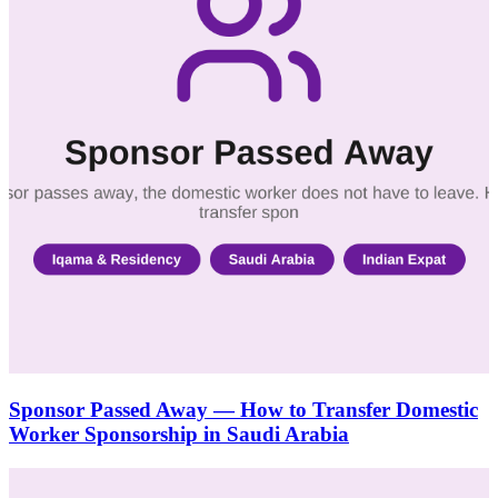
Sponsor Passed Away — How to Transfer Domestic
Worker Sponsorship in Saudi Arabia