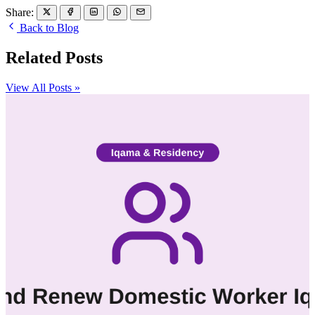
Share:
Back to Blog
Related Posts
View All Posts »