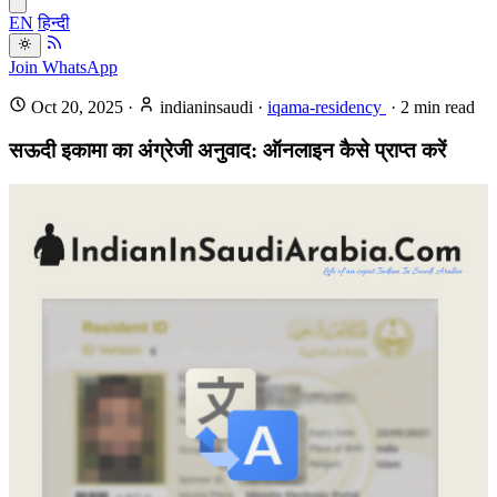
EN
हिन्दी
Join WhatsApp
Oct 20, 2025
·
indianinsaudi
·
iqama-residency
·
2
min read
सऊदी इकामा का अंग्रेजी अनुवाद: ऑनलाइन कैसे प्राप्त करें