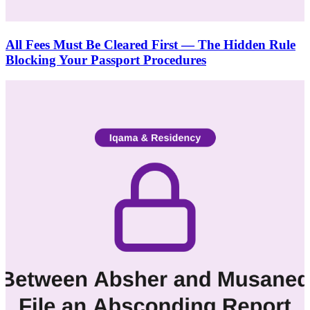
All Fees Must Be Cleared First — The Hidden Rule
Blocking Your Passport Procedures