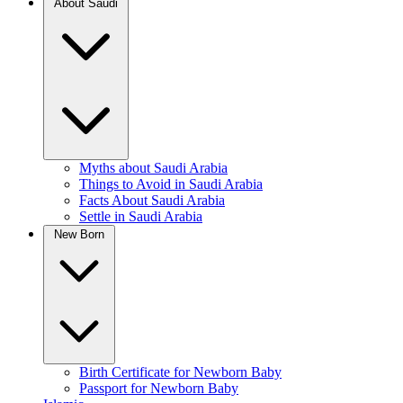
About Saudi
Myths about Saudi Arabia
Things to Avoid in Saudi Arabia
Facts About Saudi Arabia
Settle in Saudi Arabia
New Born
Birth Certificate for Newborn Baby
Passport for Newborn Baby