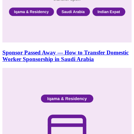
Sponsor Passed Away — How to Transfer Domestic
Worker Sponsorship in Saudi Arabia