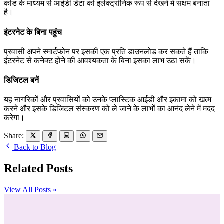
कोड के माध्यम से आईडी डेटा को इलेक्ट्रॉनिक रूप से देखने में सक्षम बनाता
है।
इंटरनेट के बिना पहुंच
प्रवासी अपने स्मार्टफोन पर इसकी एक प्रति डाउनलोड कर सकते हैं ताकि
इंटरनेट से कनेक्ट होने की आवश्यकता के बिना इसका लाभ उठा सकें।
डिजिटल बनें
यह नागरिकों और प्रवासियों को उनके प्लास्टिक आईडी और इकामा को खत्म
करने और इसके डिजिटल संस्करण को ले जाने के लाभों का आनंद लेने में मदद
करेगा।
Share:
Back to Blog
Related Posts
View All Posts »