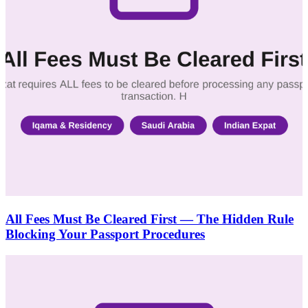
All Fees Must Be Cleared First — The Hidden Rule
Blocking Your Passport Procedures