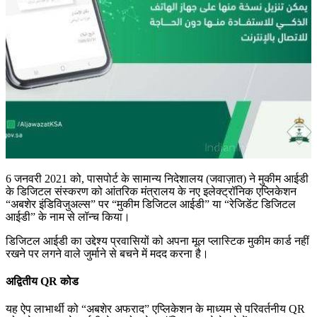
6 जनवरी 2021 को, पासपोर्ट के सामान्य निदेशालय (जवाज़ात) ने मुकीम आईडी
के डिजिटल संस्करण को आंतरिक मंत्रालय के नए इलेक्ट्रॉनिक एप्लिकेशन
“अबशेर इंडिविजुअल्स” पर “मुकीम डिजिटल आईडी” या “रेजिडेंट डिजिटल
आईडी” के नाम से लॉन्च किया।
डिजिटल आईडी का उद्देश्य प्रवासियों को अपना मूल प्लास्टिक मुकीम कार्ड नहीं
रखने पर लगने वाले जुर्माने से बचने में मदद करना है।
अद्वितीय QR कोड
यह ऐप लाभार्थी को “अबशेर अफराद” एप्लिकेशन के माध्यम से परिवर्तनीय QR