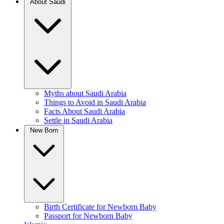
About Saudi
Myths about Saudi Arabia
Things to Avoid in Saudi Arabia
Facts About Saudi Arabia
Settle in Saudi Arabia
New Born
Birth Certificate for Newborn Baby
Passport for Newborn Baby